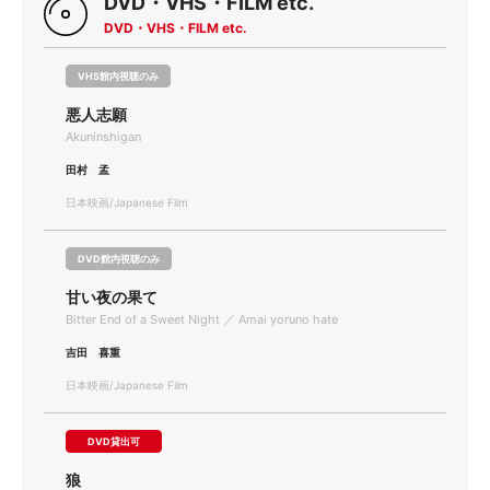
DVD・VHS・FILM etc.
DVD・VHS・FILM etc.
VHS館内視聴のみ
悪人志願
Akuninshigan
田村 孟
日本映画/Japanese Film
DVD館内視聴のみ
甘い夜の果て
Bitter End of a Sweet Night ／ Amai yoruno hate
吉田 喜重
日本映画/Japanese Film
DVD貸出可
狼