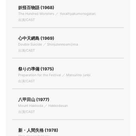
妖怪百物語 (1968)
The Hundred Monsters ／ Yokaihyakumonogatari
出演/CAST
心中天網島 (1969)
Double Suicide ／ Shinjutennoamijima
出演/CAST
祭りの準備 (1975)
Preparation for the Festival ／ Matsurino junbi
出演/CAST
八甲田山 (1977)
Mount Hakkoda ／ Hakkodasan
出演/CAST
新・人間失格 (1978)