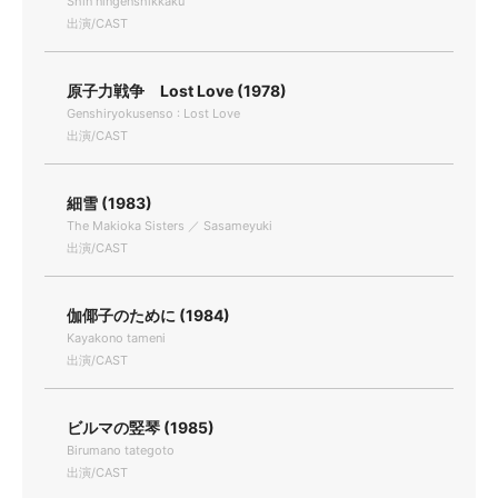
Shin ningenshikkaku
出演/CAST
原子力戦争 Lost Love (1978)
Genshiryokusenso : Lost Love
出演/CAST
細雪 (1983)
The Makioka Sisters ／ Sasameyuki
出演/CAST
伽倻子のために (1984)
Kayakono tameni
出演/CAST
ビルマの竪琴 (1985)
Birumano tategoto
出演/CAST