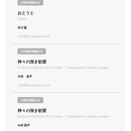
LD館内視聴のみ
おとうと
Ototo
市川 崑
日本映画/Japanese Film
DVD館内視聴のみ
神々の深き欲望
Profound Desires of the Gods ／ Kamigamino fukaki yokubo
今村 昌平
日本映画/Japanese Film
LD館内視聴のみ
神々の深き欲望
Profound Desires of the Gods ／ Kamigamino fukaki yokubo
今村 昌平