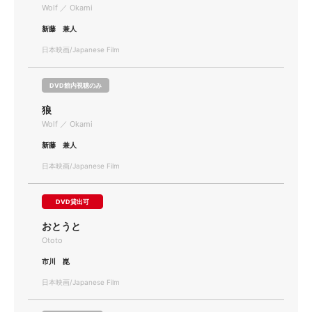
Wolf ／ Okami
新藤 兼人
日本映画/Japanese Film
DVD館内視聴のみ
狼
Wolf ／ Okami
新藤 兼人
日本映画/Japanese Film
DVD貸出可
おとうと
Ototo
市川 崑
日本映画/Japanese Film