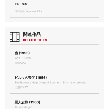
安田 公義
日本映画/Japanese Film
関連作品
RELATED TITLES
狼 (1955)
Wolf ／ Okami
出演/CAST
ビルマの竪琴 (1956)
The Burmese Harp (Harp of Burma) ／ Birumano tategoto
出演/CAST
悪人志願 (1960)
Akunin shigan