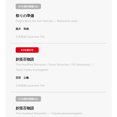
DVD館内視聴のみ
祭りの準備
Preparation for the Festival ／ Matsurino junbi
黒木 和雄
日本映画/Japanese Film
DVD貸出可
妖怪百物語
The Hundred Monsters (Yokai Monsters: 100 Monsters) ／
Yokai hyaku monogatari
安田 公義
日本映画/Japanese Film
DVD館内視聴のみ
妖怪百物語
The Hundred Monsters ／ Yokaihyakumonogatari