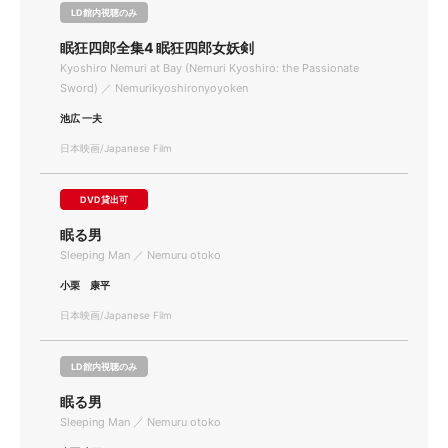
LD館内視聴のみ
眠狂四郎全集4 眠狂四郎女妖剣
Kyoshiro Nemuri at Bay (Nemuri Kyoshiro: the Passionate
Sword) ／ Nemurikyoshironyoyoken
池広 一夫
日本映画/Japanese Film
DVD貸出可
眠る男
Sleeping Man ／ Nemuru otoko
小栗 康平
日本映画/Japanese Film
LD館内視聴のみ
眠る男
Sleeping Man ／ Nemuru otoko