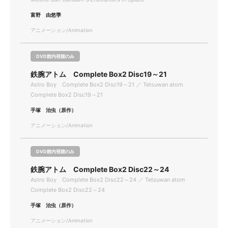
富野 由悠季
アニメーション/Animation
DVD館内視聴のみ
鉄腕アトム Complete Box2 Disc19～21
Astro Boy Complete Box2 Disc19～21 ／ Tetsuwan atom
Complete Box2 Disc19～21
手塚 治虫（原作）
アニメーション/Animation
DVD館内視聴のみ
鉄腕アトム Complete Box2 Disc22～24
Astro Boy Complete Box2 Disc22～24 ／ Tetsuwan atom
Complete Box2 Disc22～24
手塚 治虫（原作）
アニメーション/Animation