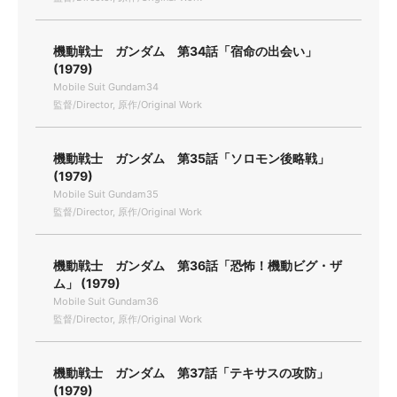
機動戦士 ガンダム 第34話「宿命の出会い」
(1979)
Mobile Suit Gundam34
監督/Director, 原作/Original Work
機動戦士 ガンダム 第35話「ソロモン後略戦」
(1979)
Mobile Suit Gundam35
監督/Director, 原作/Original Work
機動戦士 ガンダム 第36話「恐怖！機動ビグ・ザ
ム」 (1979)
Mobile Suit Gundam36
監督/Director, 原作/Original Work
機動戦士 ガンダム 第37話「テキサスの攻防」
(1979)