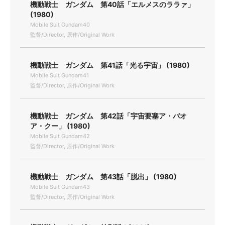
機動戦士 ガンダム 第40話「エルメスのララァ」
(1980)
Mobile Suit Gundam40
監督/Director, 原作/Original Work
機動戦士 ガンダム 第41話「光る宇宙」 (1980)
Mobile Suit Gundam41
監督/Director, 原作/Original Work
機動戦士 ガンダム 第42話「宇宙要塞ア・バオ
ア・クー」 (1980)
Mobile Suit Gundam42
監督/Director, 原作/Original Work
機動戦士 ガンダム 第43話「脱出」 (1980)
Mobile Suit Gundam43
監督/Director, 原作/Original Work