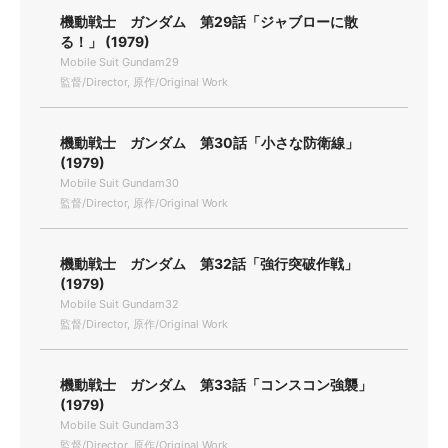
機動戦士 ガンダム 第29話「ジャブローに散
る！」 (1979)
Mobile Suit Gundam29
監督/Director, 原作/Original Work
機動戦士 ガンダム 第30話「小さな防衛線」
(1979)
Mobile Suit Gundam30
監督/Director, 原作/Original Work
機動戦士 ガンダム 第32話「強行突破作戦」
(1979)
Mobile Suit Gundam32
監督/Director, 原作/Original Work
機動戦士 ガンダム 第33話「コンスコン強襲」
(1979)
Mobile Suit Gundam33
監督/Director, 原作/Original Work