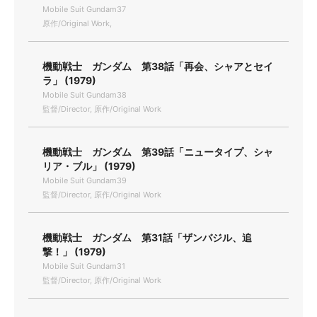
Mobile Suit Gundam37
原作/Original Work,
機動戦士 ガンダム 第38話「再会、シャアとセイ
ラ」 (1979)
Mobile Suit Gundam38
監督/Director, 原作/Original Work
機動戦士 ガンダム 第39話「ニュータイプ、シャ
リア・ブル」 (1979)
Mobile Suit Gundam39
監督/Director, 原作/Original Work
機動戦士 ガンダム 第31話「ザンバジル、追
撃！」 (1979)
Mobile Suit Gundam31
監督/Director, 原作/Original Work