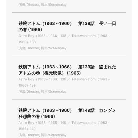
演出/Director, 脚本/Screenplay
鉄腕アトム（1963～1966） 第138話 長い一日
の巻 (1965)
Astro Boy（1963～1966）138 ／ Tetsuwan atom（1963～
1966）138
演出/Director, 脚本/Screenplay
鉄腕アトム（1963～1966） 第139話 盗まれた
アトムの巻（復元映像） (1965)
Astro Boy（1963～1966）139 ／ Tetsuwan atom（1963～
1966）139
演出/Director, 脚本/Screenplay
鉄腕アトム（1963～1966） 第149話 カンヅメ
狂想曲の巻 (1966)
Astro Boy（1963～1966）149 ／ Tetsuwan atom（1963～
1966）149
演出/Director, 脚本/Screenplay