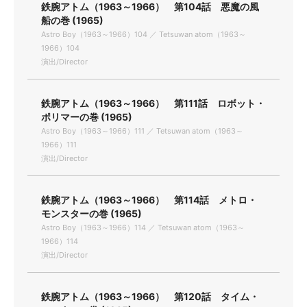
鉄腕アトム（1963～1966） 第104話 悪魔の風
船の巻 (1965)
Astro Boy（1963～1966）104 ／ Tetsuwan atom（1963～
1966）104
演出/Director
鉄腕アトム（1963～1966） 第111話 ロボット・
ポリマーの巻 (1965)
Astro Boy（1963～1966）111 ／ Tetsuwan atom（1963～
1966）111
演出/Director
鉄腕アトム（1963～1966） 第114話 メトロ・
モンスターの巻 (1965)
Astro Boy（1963～1966）114 ／ Tetsuwan atom（1963～
1966）114
演出/Director
鉄腕アトム（1963～1966） 第120話 タイム・