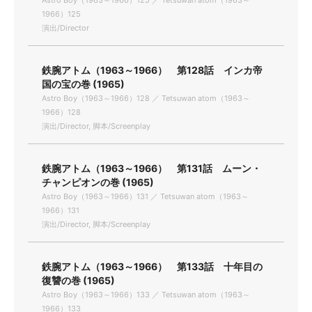
Astro Boy（1963～1966）125 ／ Tetsuwan atom（1963～
1966）125
演出/Director
鉄腕アトム（1963～1966） 第128話 インカ帝
国の宝の巻 (1965)
Astro Boy（1963～1966）128 ／ Tetsuwan atom（1963～
1966）128
演出/Director, 脚本/Screenplay
鉄腕アトム（1963～1966） 第131話 ムーン・
チャンピオンの巻 (1965)
Astro Boy（1963～1966）131 ／ Tetsuwan atom（1963～
1966）131
演出/Director, 脚本/Screenplay
鉄腕アトム（1963～1966） 第133話 十年目の
復讐の巻 (1965)
Astro Boy（1963～1966）133 ／ Tetsuwan atom（1963～
1966）133