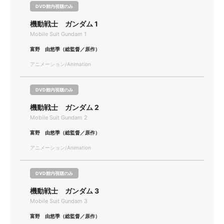
DVD館内視聴のみ
機動戦士 ガンダム 1
Mobile Suit Gundam 1
富野 由悠季（総監督／原作）
アニメーション/Animation
DVD館内視聴のみ
機動戦士 ガンダム 2
Mobile Suit Gundam 2
富野 由悠季（総監督／原作）
アニメーション/Animation
DVD館内視聴のみ
機動戦士 ガンダム 3
Mobile Suit Gundam 3
富野 由悠季（総監督／原作）