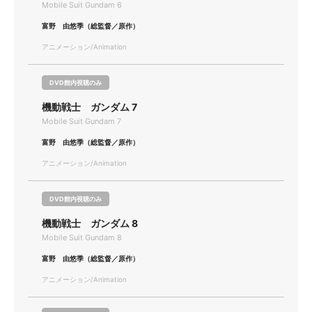
Mobile Suit Gundam 6
富野 由悠季（総監督／原作）
アニメーション/Animation
DVD館内視聴のみ
機動戦士 ガンダム 7
Mobile Suit Gundam 7
富野 由悠季（総監督／原作）
アニメーション/Animation
DVD館内視聴のみ
機動戦士 ガンダム 8
Mobile Suit Gundam 8
富野 由悠季（総監督／原作）
アニメーション/Animation