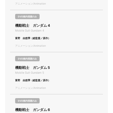
アニメーション/Animation
DVD館内視聴のみ
機動戦士 ガンダム 4
Mobile Suit Gundam 4
富野 由悠季（総監督／原作）
アニメーション/Animation
DVD館内視聴のみ
機動戦士 ガンダム 5
Mobile Suit Gundam 5
富野 由悠季（総監督／原作）
アニメーション/Animation
DVD館内視聴のみ
機動戦士 ガンダム 6