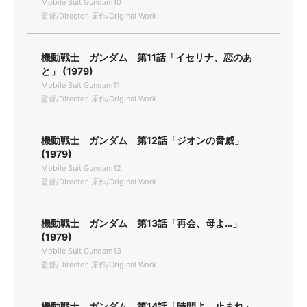
Mobile Suit Gundam10
監督/Director, 原作/Original Work
機動戦士 ガンダム 第11話「イセリナ、恋のあ
と」 (1979)
Mobile Suit Gundam11
監督/Director, 原作/Original Work
機動戦士 ガンダム 第12話「ジオンの脅威」
(1979)
Mobile Suit Gundam12
監督/Director, 原作/Original Work
機動戦士 ガンダム 第13話「再会、母よ…」
(1979)
Mobile Suit Gundam13
監督/Director, 原作/Original Work
機動戦士 ガンダム 第14話「時間よ、止まれ」