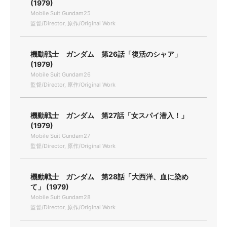
(1979)
Mobile Suit Gundam25
監督/Director, 原作/Original Work
機動戦士 ガンダム 第26話「復活のシャア」
(1979)
Mobile Suit Gundam26
監督/Director, 原作/Original Work
機動戦士 ガンダム 第27話「女スパイ潜入！」
(1979)
Mobile Suit Gundam27
監督/Director, 原作/Original Work
機動戦士 ガンダム 第28話「大西洋、血に染め
て」 (1979)
Mobile Suit Gundam28
監督/Director, 原作/Original Work