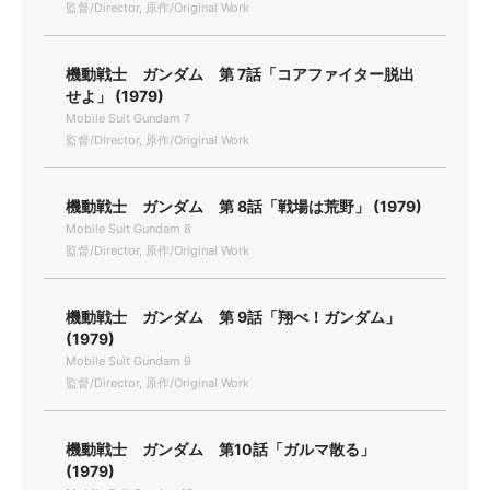
監督/Director, 原作/Original Work
機動戦士 ガンダム 第 7話「コアファイター脱出
せよ」 (1979)
Mobile Suit Gundam 7
監督/Director, 原作/Original Work
機動戦士 ガンダム 第 8話「戦場は荒野」 (1979)
Mobile Suit Gundam 8
監督/Director, 原作/Original Work
機動戦士 ガンダム 第 9話「翔べ！ガンダム」
(1979)
Mobile Suit Gundam 9
監督/Director, 原作/Original Work
機動戦士 ガンダム 第10話「ガルマ散る」
(1979)