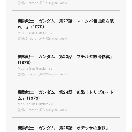
監督/Director, 原作/Original Work
機動戦士 ガンダム 第22話「マ・クベ包囲網を破
れ！」 (1979)
Mobile Suit Gundam22
監督/Director, 原作/Original Work
機動戦士 ガンダム 第23話「マチルダ救出作戦」
(1979)
Mobile Suit Gundam23
監督/Director, 原作/Original Work
機動戦士 ガンダム 第24話「迫撃！トリプル・ド
ム」 (1979)
Mobile Suit Gundam24
監督/Director, 原作/Original Work
機動戦士 ガンダム 第25話「オデッサの激戦」