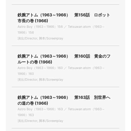
鉄腕アトム（1963～1966） 第156話 ロボット
市長の巻 (1966)
Astro Boy（1963～1966）156 ／ Tetsuwan atom（1963～
1966）156
演出/Director, 脚本/Screenplay
鉄腕アトム（1963～1966） 第160話 黄金のフ
ルートの巻 (1966)
Astro Boy（1963～1966）160 ／ Tetsuwan atom（1963～
1966）160
演出/Director, 脚本/Screenplay
鉄腕アトム（1963～1966） 第163話 別世界へ
の道の巻 (1966)
Astro Boy（1963～1966）163 ／ Tetsuwan atom（1963～
1966）163
演出/Director, 脚本/Screenplay