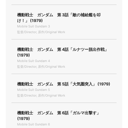
機動戦士 ガンダム 第 3話「敵の補給艦を叩
け！」 (1979)
Mobile Suit Gundam 3
監督/Director, 原作/Original Work
機動戦士 ガンダム 第 4話「ルナツー脱出作戦」
(1979)
Mobile Suit Gundam 4
監督/Director, 原作/Original Work
機動戦士 ガンダム 第 5話「大気圏突入」 (1979)
Mobile Suit Gundam 5
監督/Director, 原作/Original Work
機動戦士 ガンダム 第 6話「ガルマ出撃す」
(1979)
Mobile Suit Gundam 6