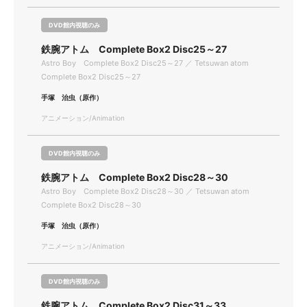
DVD館内視聴のみ
鉄腕アトム Complete Box2 Disc25～27
Astro Boy Complete Box2 Disc25～27 ／ Tetsuwan atom
Complete Box2 Disc25～27
手塚 治虫（原作）
アニメーション/Animation
DVD館内視聴のみ
鉄腕アトム Complete Box2 Disc28～30
Astro Boy Complete Box2 Disc28～30 ／ Tetsuwan atom
Complete Box2 Disc28～30
手塚 治虫（原作）
アニメーション/Animation
DVD館内視聴のみ
鉄腕アトム Complete Box2 Disc31～33