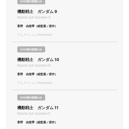
DVD館内視聴のみ
機動戦士 ガンダム 9
Mobile Suit Gundam 9
富野 由悠季（総監督／原作）
アニメーション/Animation
DVD館内視聴のみ
機動戦士 ガンダム 10
Mobile Suit Gundam10
富野 由悠季（総監督／原作）
アニメーション/Animation
DVD館内視聴のみ
機動戦士 ガンダム 11
Mobile Suit Gundam11
富野 由悠季（総監督／原作）