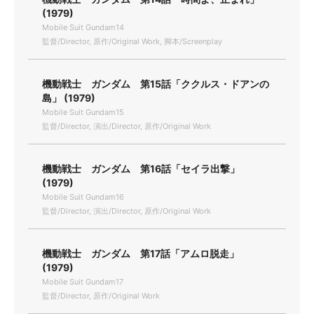
(1979)
Mobile Suit Gundam14
監督/Director, 原作/Original Work, 脚本/Screenplay
機動戦士 ガンダム 第15話「ククルス・ドアンの
島」 (1979)
Mobile Suit Gundam15
監督/Director, 演出/Director, 原作/Original Work
機動戦士 ガンダム 第16話「セイラ出撃」
(1979)
Mobile Suit Gundam16
監督/Director, 演出/Director, 原作/Original Work
機動戦士 ガンダム 第17話「アムロ脱走」
(1979)
Mobile Suit Gundam17
監督/Director, 原作/Original Work