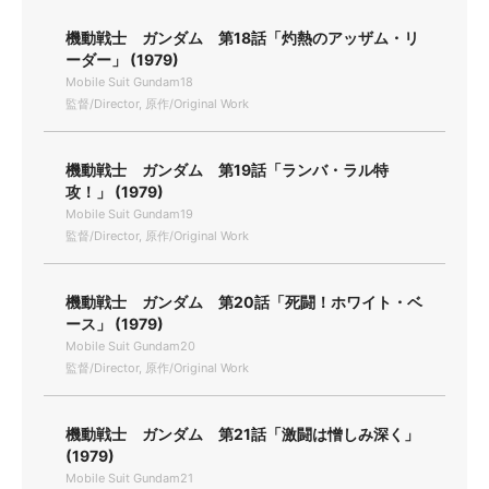
機動戦士 ガンダム 第18話「灼熱のアッザム・リ
ーダー」 (1979)
Mobile Suit Gundam18
監督/Director, 原作/Original Work
機動戦士 ガンダム 第19話「ランバ・ラル特
攻！」 (1979)
Mobile Suit Gundam19
監督/Director, 原作/Original Work
機動戦士 ガンダム 第20話「死闘！ホワイト・ベ
ース」 (1979)
Mobile Suit Gundam20
監督/Director, 原作/Original Work
機動戦士 ガンダム 第21話「激闘は憎しみ深く」
(1979)
Mobile Suit Gundam21