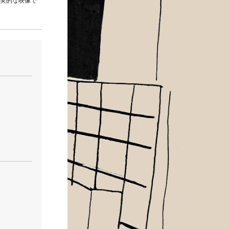
実的な映像で