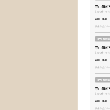
寺山修司
Experimenta
寺山 修司
映像作品/Visua
DVD館内視
寺山修司
Experimenta
寺山 修司
映像作品/Visua
DVD館内視
寺山修司
Experimenta
寺山 修司
映像作品/Visua