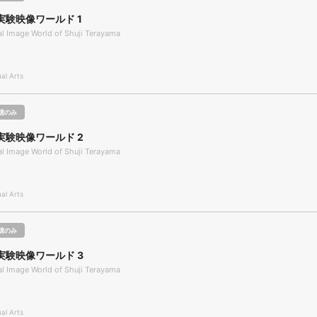
実験映像ワールド 1
l Image World of Shuji Terayama
l Arts
聴のみ
実験映像ワールド 2
l Image World of Shuji Terayama
l Arts
聴のみ
実験映像ワールド 3
l Image World of Shuji Terayama
l Arts