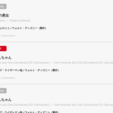
のみ
の美女
auty ／ Sleeping Beauty
ェロニミ／ウォルト・ディズニー（製作）
Animation
可
んちゃん
 and One Dalmatians(101 Dalmatians) ／ One Hundred and One Dalmatians(101 Dalmat
グ・ライザーマン他／ウォルト・ディズニー（製作）
Animation
のみ
んちゃん
 and One Dalmatians(101 Dalmatians) ／ One Hundred and One Dalmatians(101 Dalmat
グ・ライザーマン他／ウォルト・ディズニー（製作）