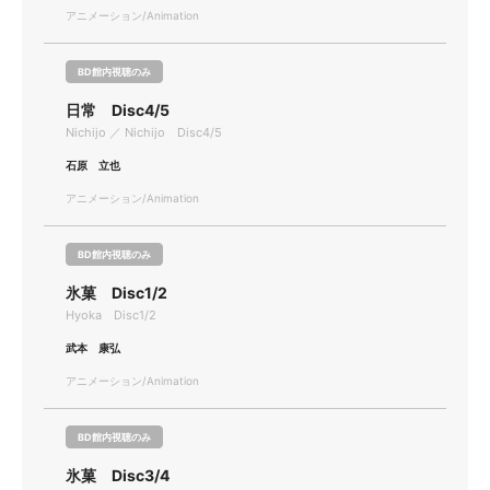
アニメーション/Animation
BD館内視聴のみ
日常 Disc4/5
Nichijo ／ Nichijo Disc4/5
石原 立也
アニメーション/Animation
BD館内視聴のみ
氷菓 Disc1/2
Hyoka Disc1/2
武本 康弘
アニメーション/Animation
BD館内視聴のみ
氷菓 Disc3/4