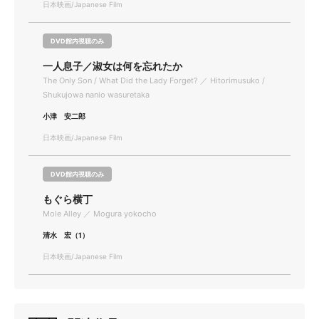
日本映画/Japanese Film
DVD館内視聴のみ
一人息子／淑女は何を忘れたか
The Only Son / What Did the Lady Forget? ／ Hitorimusuko /
Shukujowa nanio wasuretaka
小津 安二郎
日本映画/Japanese Film
DVD館内視聴のみ
もぐら横丁
Mole Alley ／ Mogura yokocho
清水 宏（1）
日本映画/Japanese Film