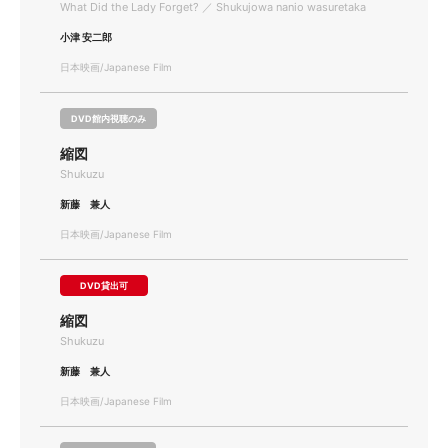
What Did the Lady Forget? ／ Shukujowa nanio wasuretaka
小津 安二郎
日本映画/Japanese Film
DVD館内視聴のみ
縮図
Shukuzu
新藤 兼人
日本映画/Japanese Film
DVD貸出可
縮図
Shukuzu
新藤 兼人
日本映画/Japanese Film