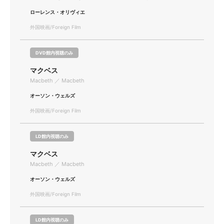
ローレンス・オリヴィエ
外国映画/Foreign Film
DVD館内視聴のみ
マクベス
Macbeth ／ Macbeth
オーソン・ウェルズ
外国映画/Foreign Film
LD館内視聴のみ
マクベス
Macbeth ／ Macbeth
オーソン・ウェルズ
外国映画/Foreign Film
LD館内視聴のみ