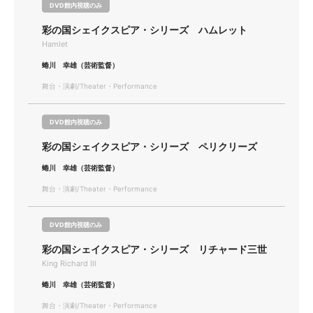
DVD館内視聴のみ
彩の国シェイクスピア・シリーズ ハムレット
Hamlet
蜷川 幸雄（芸術監督）
舞台・演劇/Theater・Performance
DVD館内視聴のみ
彩の国シェイクスピア・シリーズ ペリクリーズ
蜷川 幸雄（芸術監督）
舞台・演劇/Theater・Performance
DVD館内視聴のみ
彩の国シェイクスピア・シリーズ リチャード三世
King Richard Ⅲ
蜷川 幸雄（芸術監督）
舞台・演劇/Theater・Performance