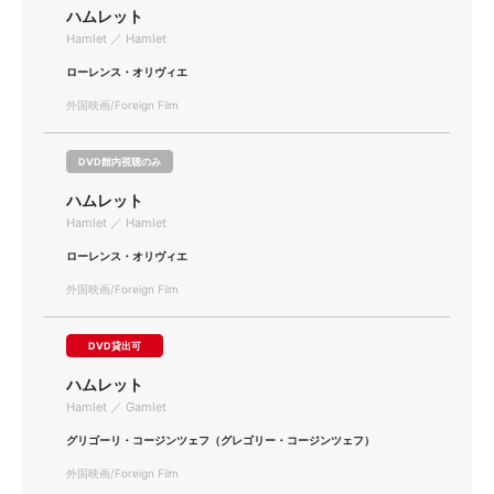
ハムレット
Hamlet ／ Hamlet
ローレンス・オリヴィエ
外国映画/Foreign Film
DVD館内視聴のみ
ハムレット
Hamlet ／ Hamlet
ローレンス・オリヴィエ
外国映画/Foreign Film
DVD貸出可
ハムレット
Hamlet ／ Gamlet
グリゴーリ・コージンツェフ（グレゴリー・コージンツェフ）
外国映画/Foreign Film