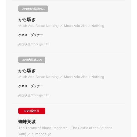
DVD館内視聴のみ
から騒ぎ
Much Ado About Nothing ／ Much Ado About Nothing
ケネス・ブラナー
外国映画/Foreign Film
LD館内視聴のみ
から騒ぎ
Much Ado About Nothing ／ Much Ado About Nothing
ケネス・ブラナー
外国映画/Foreign Film
DVD貸出可
蜘蛛巣城
The Throne of Blood (Macbeth，The Castle of the Spider's
Wab) ／ Kumonosujo