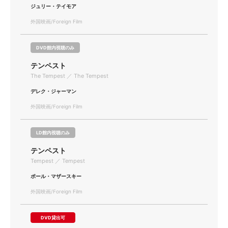
ジュリー・テイモア
外国映画/Foreign Film
DVD館内視聴のみ
テンペスト
The Tempest ／ The Tempest
デレク・ジャーマン
外国映画/Foreign Film
LD館内視聴のみ
テンペスト
Tempest ／ Tempest
ポール・マザースキー
外国映画/Foreign Film
DVD貸出可