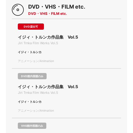
DVD・VHS・FILM etc.
DVD・VHS・FILM etc.
DVD貸出可
イジィ・トルンカ作品集 Vol.5
Jiri Trnka Film Works Vol.5
イジィ・トルンカ
アニメーション/Animation
DVD館内視聴のみ
イジィ・トルンカ作品集 Vol.5
Jiri Trnka Film Works Vol.5
イジィ・トルンカ
アニメーション/Animation
VHS館内視聴のみ