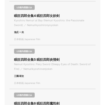
LD館内視聴のみ
眠狂四郎全集4 眠狂四郎女妖剣
Kyoshiro Nemuri at Bay (Nemuri Kyoshiro: the Passionate
Sword) ／ Nemurikyoshironyoyoken
池広 一夫
日本映画/Japanese Film
LD館内視聴のみ
眠狂四郎全集5 眠狂四郎炎情剣
Nemuri Kyoshiro: Fiery Sword (Sleepy Eyes of Death: Sword of
Fire) ／ Nemurikyoshiroenjoken
三隅 研次
日本映画/Japanese Film
LD館内視聴のみ
眠狂四郎全集6 眠狂四郎魔性剣