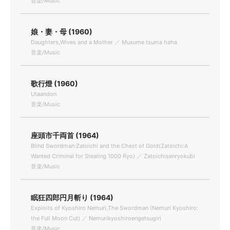
音楽/Music
娘・妻・母 (1960)
Daughters,Wives and a Mother ／ Musume tsuma haha
音楽/Music
歌行燈 (1960)
Utaandon
音楽/Music
座頭市千両首 (1964)
Blind Swordman:Zatoichi and the Chest of Gold(Zatoichi:A
Wanted Criminal for Stealing 1000 Ryo) ／ Zatoichisenryokubi
音楽/Music
眠狂四郎円月斬り (1964)
Exploits of Kyoshiro Nemuri,The Swordman (Nemuri Kyoshiro:
the Full Moon Cut) ／ Nemurikyoshiroengetsugiri
音楽/Music