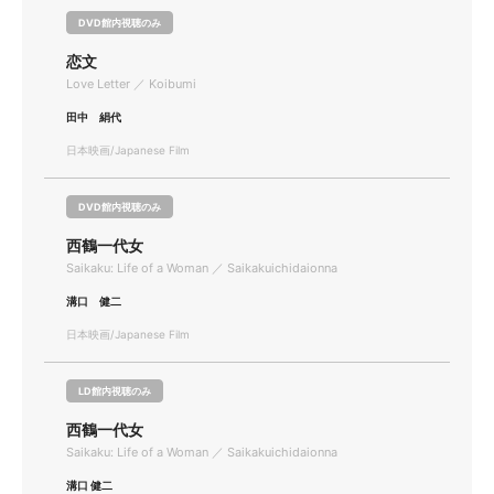
DVD館内視聴のみ
恋文
Love Letter ／ Koibumi
田中 絹代
日本映画/Japanese Film
DVD館内視聴のみ
西鶴一代女
Saikaku: Life of a Woman ／ Saikakuichidaionna
溝口 健二
日本映画/Japanese Film
LD館内視聴のみ
西鶴一代女
Saikaku: Life of a Woman ／ Saikakuichidaionna
溝口 健二