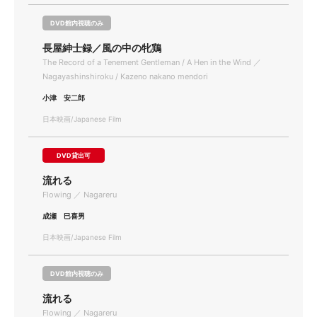
DVD館内視聴のみ
長屋紳士録／風の中の牝鶏
The Record of a Tenement Gentleman / A Hen in the Wind ／
Nagayashinshiroku / Kazeno nakano mendori
小津 安二郎
日本映画/Japanese Film
DVD貸出可
流れる
Flowing ／ Nagareru
成瀬 巳喜男
日本映画/Japanese Film
DVD館内視聴のみ
流れる
Flowing ／ Nagareru