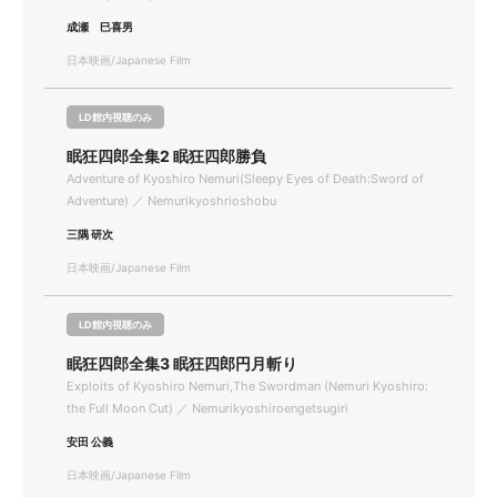
成瀬 巳喜男
日本映画/Japanese Film
LD館内視聴のみ
眠狂四郎全集2 眠狂四郎勝負
Adventure of Kyoshiro Nemuri(Sleepy Eyes of Death:Sword of
Adventure) ／ Nemurikyoshrioshobu
三隅 研次
日本映画/Japanese Film
LD館内視聴のみ
眠狂四郎全集3 眠狂四郎円月斬り
Exploits of Kyoshiro Nemuri,The Swordman (Nemuri Kyoshiro:
the Full Moon Cut) ／ Nemurikyoshiroengetsugiri
安田 公義
日本映画/Japanese Film