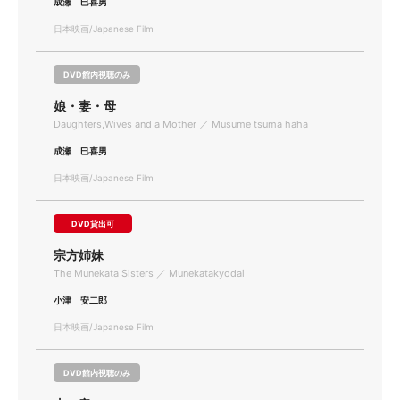
成瀬 巳喜男
日本映画/Japanese Film
DVD館内視聴のみ
娘・妻・母
Daughters,Wives and a Mother ／ Musume tsuma haha
成瀬 巳喜男
日本映画/Japanese Film
DVD貸出可
宗方姉妹
The Munekata Sisters ／ Munekatakyodai
小津 安二郎
日本映画/Japanese Film
DVD館内視聴のみ