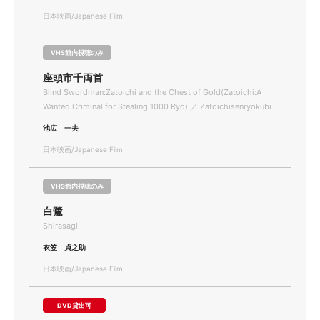
日本映画/Japanese Film
VHS館内視聴のみ
座頭市千両首
Blind Swordman:Zatoichi and the Chest of Gold(Zatoichi:A
Wanted Criminal for Stealing 1000 Ryo) ／ Zatoichisenryokubi
池広 一夫
日本映画/Japanese Film
VHS館内視聴のみ
白鷺
Shirasagi
衣笠 貞之助
日本映画/Japanese Film
DVD貸出可