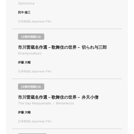
Ojokichisa
田中 徳三
日本映画/Japanese Film
LD館内視聴のみ
市川雷蔵名作選－歌舞伎の世界－ 切られ与三郎
Kirareyosaburo
伊藤 大輔
日本映画/Japanese Film
LD館内視聴のみ
市川雷蔵名作選－歌舞伎の世界－ 弁天小僧
The Gay Masquerade ／ Bentenkozo
伊藤 大輔
日本映画/Japanese Film