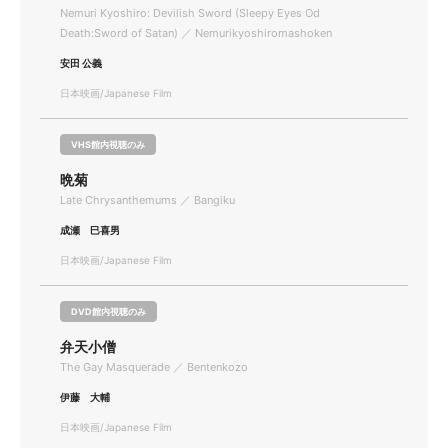
Nemuri Kyoshiro: Devilish Sword (Sleepy Eyes Od
Death:Sword of Satan) ／ Nemurikyoshiromashoken
安田 公義
日本映画/Japanese Film
VHS館内視聴のみ
晩菊
Late Chrysanthemums ／ Bangiku
成瀬 巳喜男
日本映画/Japanese Film
DVD館内視聴のみ
弁天小僧
The Gay Masquerade ／ Bentenkozo
伊藤 大輔
日本映画/Japanese Film