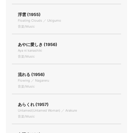
浮雲 (1955)
Floating Clouds ／ Ukigumo
音楽/Music
あやに愛しき (1956)
Aya ni kanashiki
音楽/Music
流れる (1956)
Flowing ／ Nagareru
音楽/Music
あらくれ (1957)
Untamed(Untamed Woman) ／ Arakure
音楽/Music