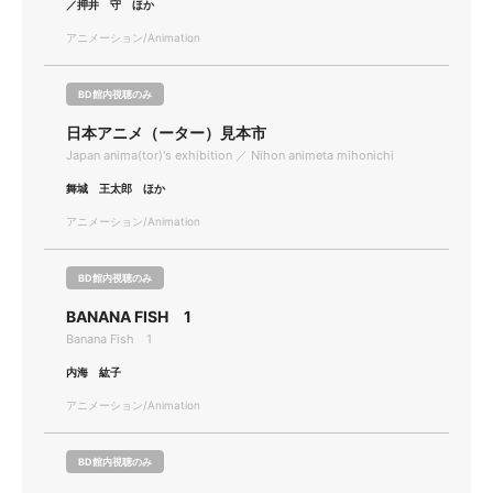
／押井 守 ほか
アニメーション/Animation
BD館内視聴のみ
日本アニメ（ーター）見本市
Japan anima(tor)'s exhibition ／ Nihon animeta mihonichi
舞城 王太郎 ほか
アニメーション/Animation
BD館内視聴のみ
BANANA FISH 1
Banana Fish 1
内海 紘子
アニメーション/Animation
BD館内視聴のみ