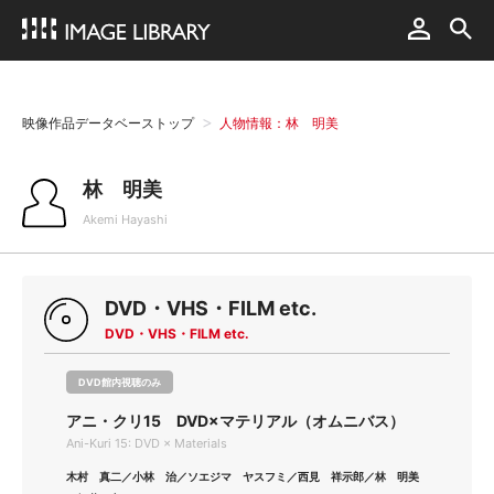
映像作品データベーストップ
人物情報：林 明美
林 明美
Akemi Hayashi
DVD・VHS・FILM etc.
DVD・VHS・FILM etc.
DVD館内視聴のみ
アニ・クリ15 DVD×マテリアル（オムニバス）
Ani-Kuri 15: DVD × Materials
木村 真二／小林 治／ソエジマ ヤスフミ／西見 祥示郎／林 明美