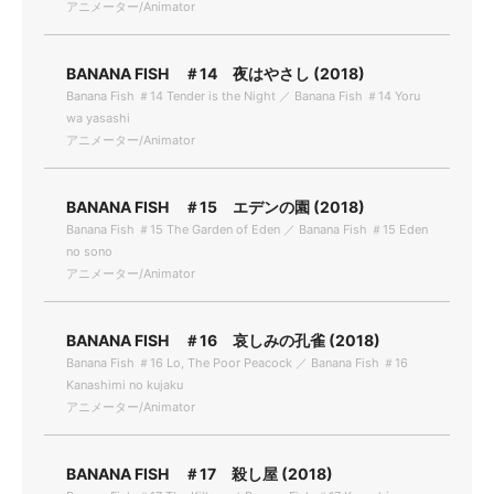
アニメーター/Animator
BANANA FISH ＃14 夜はやさし (2018)
Banana Fish ＃14 Tender is the Night ／ Banana Fish ＃14 Yoru
wa yasashi
アニメーター/Animator
BANANA FISH ＃15 エデンの園 (2018)
Banana Fish ＃15 The Garden of Eden ／ Banana Fish ＃15 Eden
no sono
アニメーター/Animator
BANANA FISH ＃16 哀しみの孔雀 (2018)
Banana Fish ＃16 Lo, The Poor Peacock ／ Banana Fish ＃16
Kanashimi no kujaku
アニメーター/Animator
BANANA FISH ＃17 殺し屋 (2018)