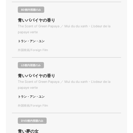
BD館内視聴のみ
青いパパイヤの香り
The Scent of Green Papaya ／ Mui du du xanh - L'odeur de la
papaye verte
トラン・アン・ユン
外国映画/Foreign Film
LD館内視聴のみ
青いパパイヤの香り
The Scent of Green Papaya ／ Mui du du xanh - L'odeur de la
papaye verte
トラン・アン・ユン
外国映画/Foreign Film
DVD館内視聴のみ
青い夢の女