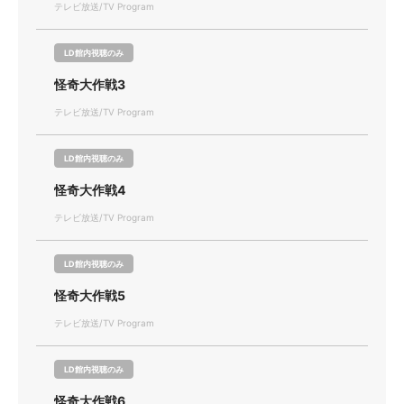
テレビ放送/TV Program
LD館内視聴のみ
怪奇大作戦3
テレビ放送/TV Program
LD館内視聴のみ
怪奇大作戦4
テレビ放送/TV Program
LD館内視聴のみ
怪奇大作戦5
テレビ放送/TV Program
LD館内視聴のみ
怪奇大作戦6