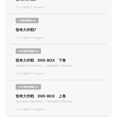
テレビ放送/TV Program
LD館内視聴のみ
怪奇大作戦7
テレビ放送/TV Program
DVD館内視聴のみ
怪奇大作戦 DVD-BOX 下巻
Operation: Mystery! ／ Operation: Mystery
テレビ放送/TV Program
DVD館内視聴のみ
怪奇大作戦 DVD-BOX 上巻
Operation: Mystery! ／ Operation: Mystery
テレビ放送/TV Program