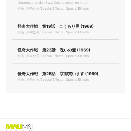
Urutorasebun dai46wa. Dan tai sebun no ketto
特撮 , 特殊効果/Special Effects , Special Effects
怪奇大作戦 第19話 こうもり男 (1969)
特撮 , 特殊効果/Special Effects , Special Effects
怪奇大作戦 第23話 呪いの壷 (1969)
特撮 , 特殊効果/Special Effects , Special Effects
怪奇大作戦 第25話 京都買います (1969)
特撮 , 特殊効果/Special Effects , Special Effects