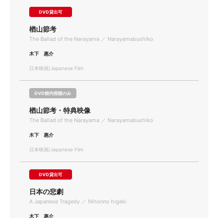
DVD貸出可
楢山節考
The Ballad of the Narayama ／ Narayamabushiko
木下 惠介
日本映画/Japanese Film
DVD館内視聴のみ
楢山節考・特典映像
The Ballad of the Narayama ／ Narayamabushiko
木下 惠介
日本映画/Japanese Film
DVD貸出可
日本の悲劇
A Japanese Tragedy ／ Nihonno higeki
木下 惠介