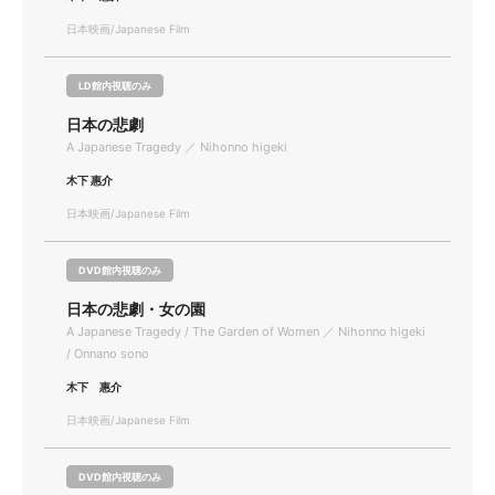
日本映画/Japanese Film
LD館内視聴のみ
日本の悲劇
A Japanese Tragedy ／ Nihonno higeki
木下 惠介
日本映画/Japanese Film
DVD館内視聴のみ
日本の悲劇・女の園
A Japanese Tragedy / The Garden of Women ／ Nihonno higeki
/ Onnano sono
木下 惠介
日本映画/Japanese Film
DVD館内視聴のみ