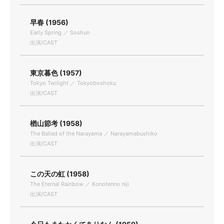
早春 (1956)
Early Spring ／ Soshun
出演/CAST
東京暮色 (1957)
Tokyo Twilight ／ Tokyoboshoku
出演/CAST
楢山節考 (1958)
The Ballad of the Narayama ／ Narayamabushiko
出演/CAST
この天の虹 (1958)
The Eternal Rainbow ／ Konotenno niji
出演/CAST