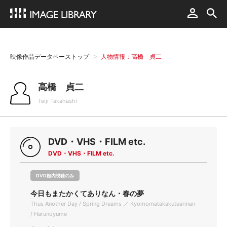
映像作品データベーストップ
人物情報：高橋 貞二
高橋 貞二
Teiji Takahashi
DVD・VHS・FILM etc.
DVD・VHS・FILM etc.
DVD館内視聴のみ
今日もまたかくてありなん・春の夢
Thus Another Day / Spring Dreams ／ Kyomomatakakutearinan
/ Harunoyume