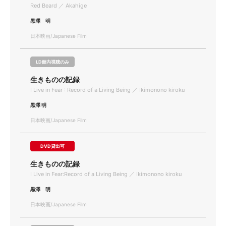
Red Beard ／ Akahige
黒澤 明
日本映画/Japanese Film
LD館内視聴のみ
生きものの記録
I Live in Fear : Record of a Living Being ／ Ikimonono kiroku
黒澤 明
日本映画/Japanese Film
DVD貸出可
生きものの記録
I Live in Fear:Record of a Living Being ／ Ikimonono kiroku
黒澤 明
日本映画/Japanese Film