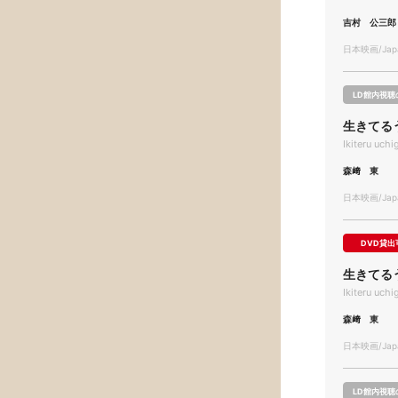
吉村 公三郎
日本映画/Japa
LD館内視聴
生きてる
Ikiteru uc
森﨑 東
日本映画/Japa
DVD貸出
生きてる
Ikiteru uc
森﨑 東
日本映画/Japa
LD館内視聴