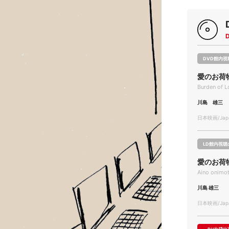
DVD館内視
愛のお荷
Burden of 
川島 雄三
日本映画/Japa
LD館内視聴
愛のお荷
Aino onimo
川島 雄三
日本映画/Japa