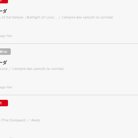
可
ーダ
m of the Senses（Bullfight of Love） ／ L'empire des sens(Ai no corrida)
gn Film
聴のみ
ーダ
f Love ／ L'empire des sens(Ai no corrida)
gn Film
可
l (The Conquest) ／ Akuto