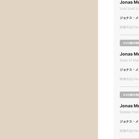
Jonas M
Lost Lost L
ジョナス・メ
映像作品/Visua
DVD館内視
Jonas M
Guns of the
ジョナス・メ
映像作品/Visua
DVD館内視
Jonas Me
Scenes from
ジョナス・メ
映像作品/Visua