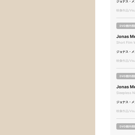
ジョナス・メ
映像作品/Visua
DVD館内視
Jonas M
Short Film 
ジョナス・メ
映像作品/Visua
DVD館内視
Jonas M
Sleepless N
ジョナス・メ
映像作品/Visua
DVD館内視