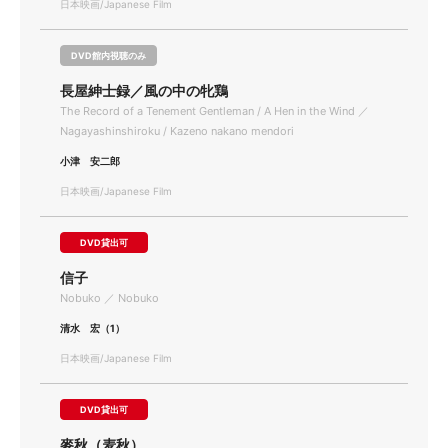
日本映画/Japanese Film
DVD館内視聴のみ
長屋紳士録／風の中の牝鶏
The Record of a Tenement Gentleman / A Hen in the Wind ／
Nagayashinshiroku / Kazeno nakano mendori
小津 安二郎
日本映画/Japanese Film
DVD貸出可
信子
Nobuko ／ Nobuko
清水 宏（1）
日本映画/Japanese Film
DVD貸出可
麥秋（麦秋）