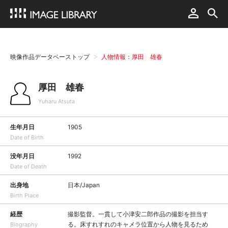
映像作品データベーストップ
人物情報：厚田 雄春
厚田 雄春
Yuharu Atsuta
生年月日
1905
Date of Birth
没年月日
1992
Date of Death
出身地
日本/Japan
Birth Place
経歴
撮影監督。一貫して小津安二郎作品の撮影を担当す
る。床すれすれのキャメラ位置から人物を見るため
Biography