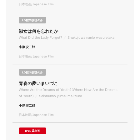
日本映画/Japanese Film
LD館内視聴のみ
淑女は何を忘れたか
What Did the Lady Forget? ／ Shukujowa nanio wasuretaka
小津 安二郎
日本映画/Japanese Film
LD館内視聴のみ
青春の夢いまいづこ
Where Are the Dreams of Youth?(Where Now Are the Dreams
of Youth) ／ Seishunno yume ima izuko
小津 安二郎
日本映画/Japanese Film
DVD貸出可