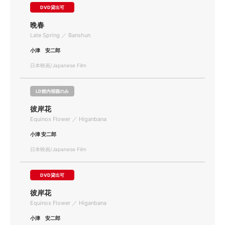
DVD貸出可
晩春
Late Spring ／ Banshun
小津 安二郎
日本映画/Japanese Film
LD館内視聴のみ
彼岸花
Equinox Flower ／ Higanbana
小津 安二郎
日本映画/Japanese Film
DVD貸出可
彼岸花
Equinox Flower ／ Higanbana
小津 安二郎