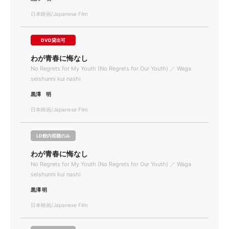
日本映画/Japanese Film
DVD貸出可
わが青春に悔なし
No Regrets for My Youth (No Regrets for Our Youth) ／ Waga
seishunni kui nashi
黒澤 明
日本映画/Japanese Film
LD館内視聴のみ
わが青春に悔なし
No Regrets for My Youth (No Regrets for Our Youth) ／ Waga
seishunni kui nashi
黒澤 明
日本映画/Japanese Film