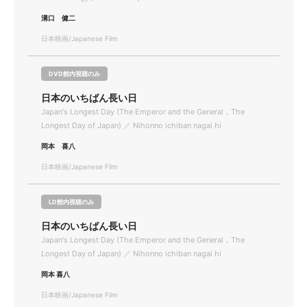
溝口 健二
日本映画/Japanese Film
DVD館内視聴のみ
日本のいちばん長い日
Japan's Longest Day (The Emperor and the General，The
Longest Day of Japan) ／ Nihonno ichiban nagai hi
岡本 喜八
日本映画/Japanese Film
LD館内視聴のみ
日本のいちばん長い日
Japan's Longest Day (The Emperor and the General，The
Longest Day of Japan) ／ Nihonno ichiban nagai hi
岡本 喜八
日本映画/Japanese Film