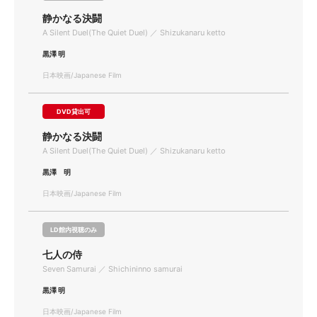
静かなる決闘
A Silent Duel(The Quiet Duel) ／ Shizukanaru ketto
黒澤 明
日本映画/Japanese Film
DVD貸出可
静かなる決闘
A Silent Duel(The Quiet Duel) ／ Shizukanaru ketto
黒澤 明
日本映画/Japanese Film
LD館内視聴のみ
七人の侍
Seven Samurai ／ Shichininno samurai
黒澤 明
日本映画/Japanese Film