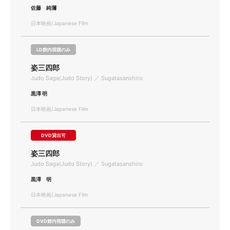
佐藤 純彌
日本映画/Japanese Film
LD館内視聴のみ
姿三四郎
Judo Saga(Judo Story) ／ Sugatasanshiro
黒澤 明
日本映画/Japanese Film
DVD貸出可
姿三四郎
Judo Saga(Judo Story) ／ Sugatasanshiro
黒澤 明
日本映画/Japanese Film
DVD館内視聴のみ