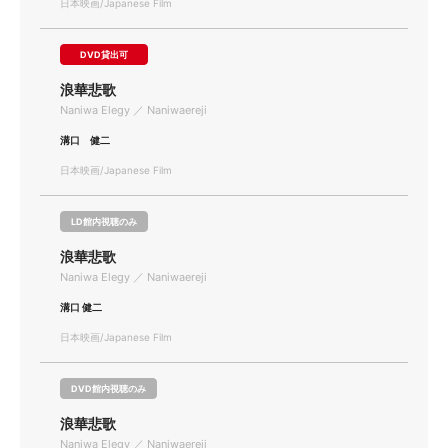
日本映画/Japanese Film
DVD貸出可
浪華悲歌
Naniwa Elegy ／ Naniwaereji
溝口 健二
日本映画/Japanese Film
LD館内視聴のみ
浪華悲歌
Naniwa Elegy ／ Naniwaereji
溝口 健二
日本映画/Japanese Film
DVD館内視聴のみ
浪華悲歌
Naniwa Elegy ／ Naniwaereji