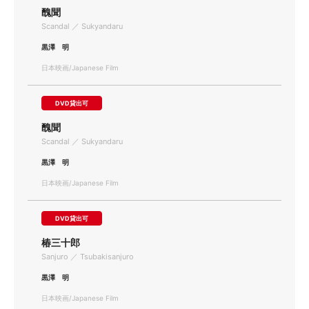
醜聞
Scandal ／ Sukyandaru
黒澤 明
日本映画/Japanese Film
DVD貸出可
醜聞
Scandal ／ Sukyandaru
黒澤 明
日本映画/Japanese Film
DVD貸出可
椿三十郎
Sanjuro ／ Tsubakisanjuro
黒澤 明
日本映画/Japanese Film