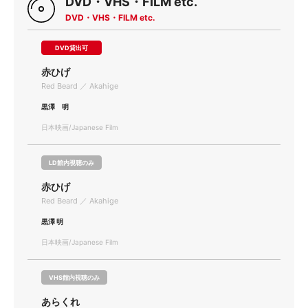
DVD・VHS・FILM etc.
DVD・VHS・FILM etc.
DVD貸出可
赤ひげ
Red Beard ／ Akahige
黒澤 明
日本映画/Japanese Film
LD館内視聴のみ
赤ひげ
Red Beard ／ Akahige
黒澤 明
日本映画/Japanese Film
VHS館内視聴のみ
あらくれ