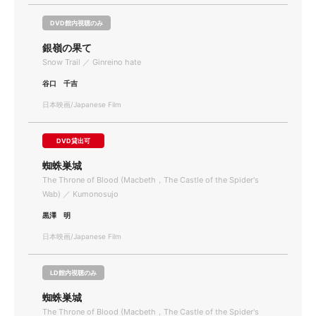
DVD館内視聴のみ
銀嶺の果て
Snow Trail ／ Ginreino hate
谷口 千吉
日本映画/Japanese Film
DVD貸出可
蜘蛛巣城
The Throne of Blood (Macbeth，The Castle of the Spider's
Wab) ／ Kumonosujo
黒澤 明
日本映画/Japanese Film
LD館内視聴のみ
蜘蛛巣城
The Throne of Blood (Macbeth，The Castle of the Spider's