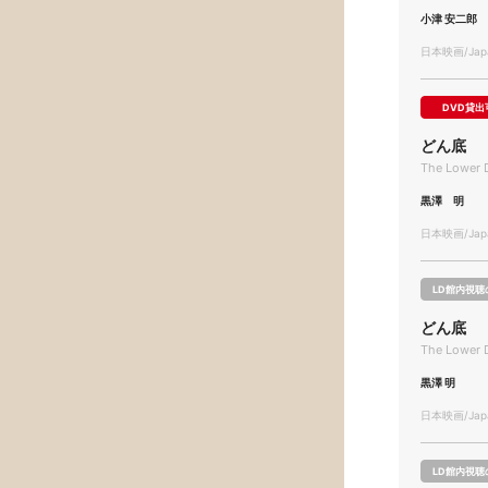
小津 安二郎
日本映画/Japa
DVD貸出
どん底
The Lower 
黒澤 明
日本映画/Japa
LD館内視聴
どん底
The Lower 
黒澤 明
日本映画/Japa
LD館内視聴