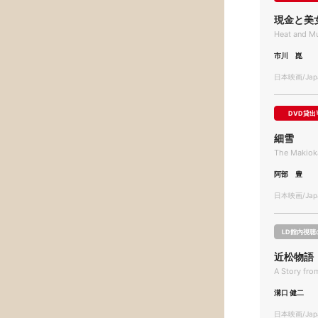
現金と美
Heat and Mu
市川 崑
日本映画/Japa
DVD貸出
細雪
The Makiok
阿部 豊
日本映画/Japa
LD館内視聴
近松物語
A Story fr
溝口 健二
日本映画/Japa