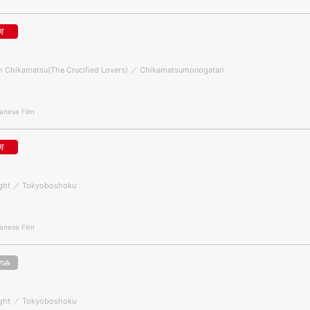
可
om Chikamatsu(The Crucified Lovers) ／ Chikamatsumonogatari
nese Film
可
ight ／ Tokyoboshoku
nese Film
のみ
ight ／ Tokyoboshoku