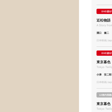
DVD貸出
近松物語
A Story fr
溝口 健二
日本映画/Japa
DVD貸出
東京暮色
Tokyo Twil
小津 安二郎
日本映画/Japa
LD館内視聴
東京暮色
Tokyo Twil