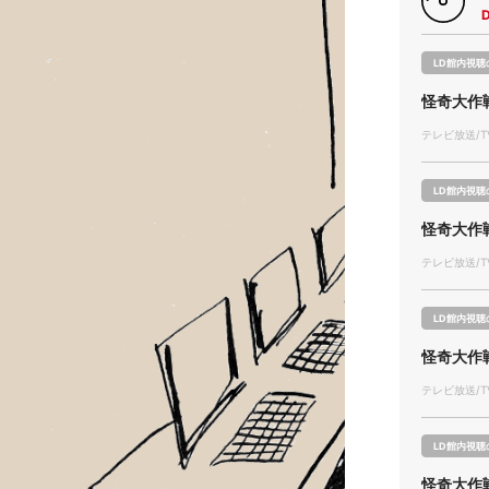
LD館内視聴
怪奇大作
テレビ放送/TV
LD館内視聴
怪奇大作
テレビ放送/TV
LD館内視聴
怪奇大作
テレビ放送/TV
LD館内視聴
怪奇大作