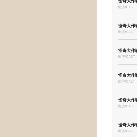
怪奇大作戦
出演/CAST
怪奇大作戦
出演/CAST
怪奇大作戦
出演/CAST
怪奇大作戦
出演/CAST
怪奇大作戦
出演/CAST
怪奇大作戦
出演/CAST