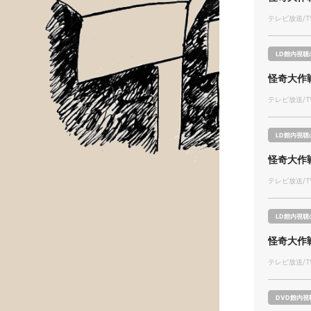
テレビ放送/TV
LD館内視聴
怪奇大作
テレビ放送/TV
LD館内視聴
怪奇大作
テレビ放送/TV
LD館内視聴
怪奇大作
テレビ放送/TV
DVD館内視