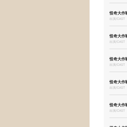
怪奇大作戦
出演/CAST
怪奇大作戦
出演/CAST
怪奇大作戦
出演/CAST
怪奇大作戦
出演/CAST
怪奇大作戦
出演/CAST