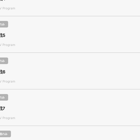
 Program
のみ
戦5
 Program
のみ
戦6
 Program
のみ
戦7
 Program
聴のみ