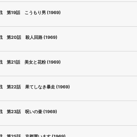
 第19話 こうもり男 (1969)
 第20話 殺人回路 (1969)
 第21話 美女と花粉 (1969)
 第22話 果てしなき暴走 (1969)
 第23話 呪いの壷 (1969)
 第25話 京都買います (1969)