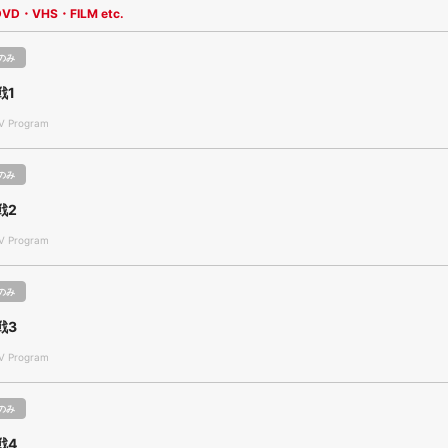
DVD・VHS・FILM etc.
のみ
戦1
 Program
のみ
戦2
 Program
のみ
戦3
 Program
のみ
戦4