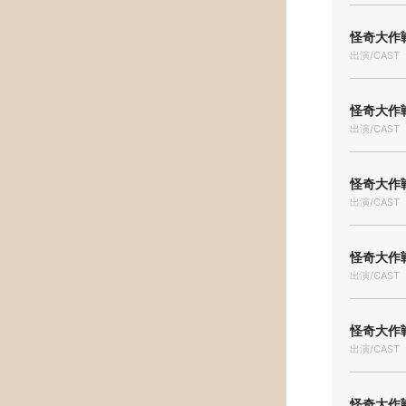
怪奇大作戦
出演/CAST
怪奇大作戦
出演/CAST
怪奇大作戦
出演/CAST
怪奇大作戦
出演/CAST
怪奇大作戦
出演/CAST
怪奇大作戦