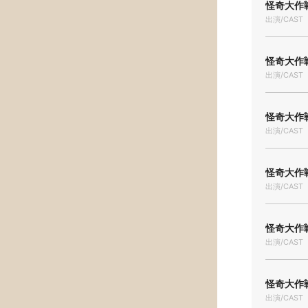
怪奇大作戦
出演/CAST
怪奇大作戦
出演/CAST
怪奇大作戦
出演/CAST
怪奇大作戦
出演/CAST
怪奇大作戦
出演/CAST
怪奇大作戦
出演/CAST