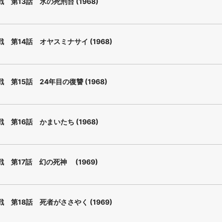
 第13話 氷の死刑台 (1968)
 第14話 オヤスミナサイ (1968)
 第15話 24年目の復讐 (1968)
 第16話 かまいたち (1968)
 第17話 幻の死神 (1969)
 第18話 死者がささやく (1969)